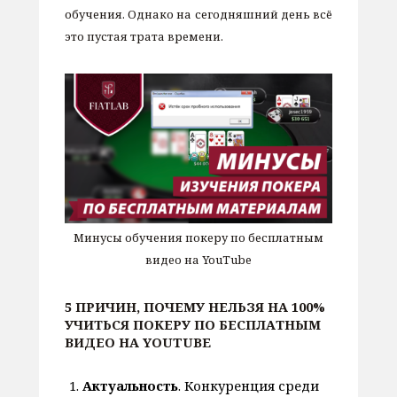
обучения. Однако на сегодняшний день всё
это пустая трата времени.
Минусы обучения покеру по бесплатным
видео на YouTube
5 ПРИЧИН, ПОЧЕМУ НЕЛЬЗЯ НА 100%
УЧИТЬСЯ ПОКЕРУ ПО БЕСПЛАТНЫМ
ВИДЕО НА YOUTUBE
Актуальность
. Конкуренция среди