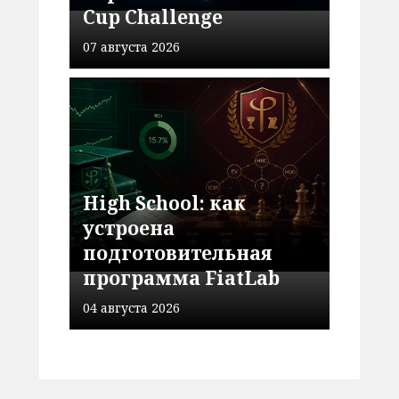
Cup Challenge
07 августа 2026
High School: как
устроена
подготовительная
программа FiatLab
04 августа 2026