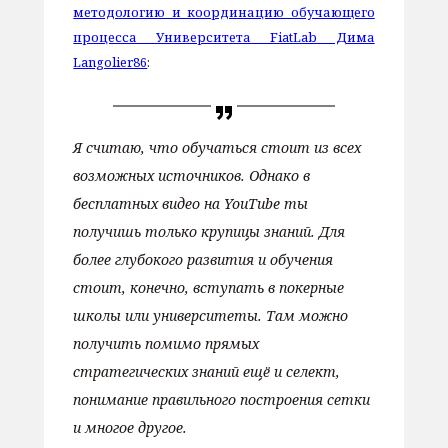
методологию и координацию обучающего
процесса Университета FiatLab Дима
Langolier86
:
Я считаю, что обучаться стоит из всех
возможных источников. Однако в
бесплатных видео на YouTube ты
получишь только крупицы знаний. Для
более глубокого развития и обучения
стоит, конечно, вступать в покерные
школы или университеты. Там можно
получить помимо прямых
стратегических знаний ещё и селект,
понимание правильного построения сетки
и многое другое.