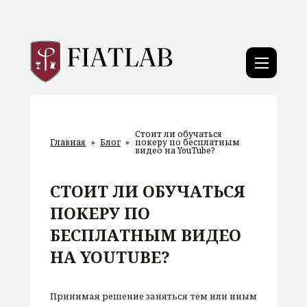
Стоит ли обучаться
Главная
»
Блог
»
покеру по бесплатным
видео на YouTube?
СТОИТ ЛИ ОБУЧАТЬСЯ
ПОКЕРУ ПО
БЕСПЛАТНЫМ ВИДЕО
НА YOUTUBE?
Принимая решение заняться тем или иным