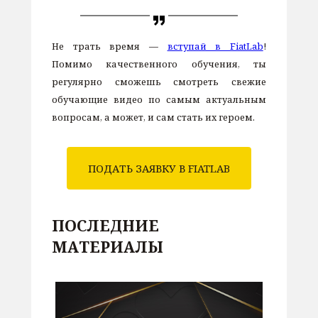
Не трать время —
вступай в FiatLab
!
Помимо качественного обучения, ты
регулярно сможешь смотреть свежие
обучающие видео по самым актуальным
вопросам, а может, и сам стать их героем.
ПОДАТЬ ЗАЯВКУ В FIATLAB
ПОСЛЕДНИЕ
МАТЕРИАЛЫ