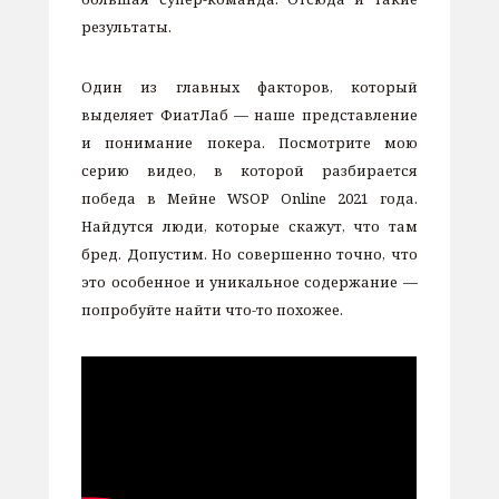
результаты.
Один из главных факторов, который
выделяет ФиатЛаб — наше представление
и понимание покера. Посмотрите мою
серию видео, в которой разбирается
победа в Мейне WSOP Online 2021 года.
Найдутся люди, которые скажут, что там
бред. Допустим. Но совершенно точно, что
это особенное и уникальное содержание —
попробуйте найти что-то похожее.