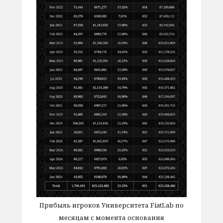
Прибыль игроков Университета FiatLab по
месяцам с момента основания