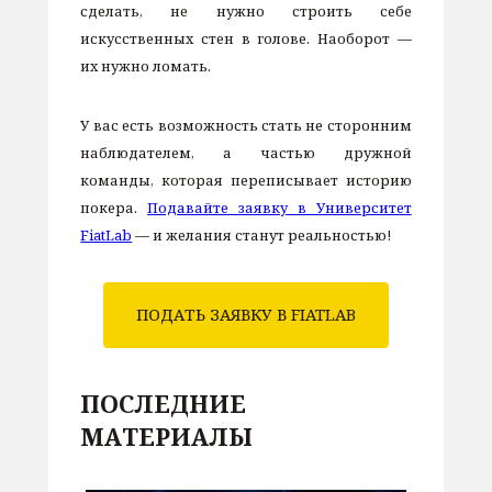
сделать, не нужно строить себе
искусственных стен в голове. Наоборот
—
их нужно ломать.
У вас есть возможность стать не сторонним
наблюдателем, а частью дружной
команды, которая переписывает историю
покера.
Подавайте заявку в Университет
FiatLab
— и желания станут реальностью!
ПОДАТЬ ЗАЯВКУ В FIATLAB
ПОСЛЕДНИЕ
МАТЕРИАЛЫ