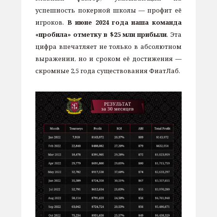
успешность покерной школы — профит её
игроков.
В июне 2024 года наша команда
«пробила» отметку в $25 млн прибыли
. Эта
цифра впечатляет не только в абсолютном
выражении, но и сроком её достижения —
скромные 2,5 года существования ФиатЛаб.