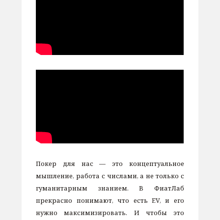
Покер для нас — это концептуальное
мышление, работа с числами, а не только с
гуманитарным знанием. В ФиатЛаб
прекрасно понимают, что есть EV, и его
нужно максимизировать. И чтобы это