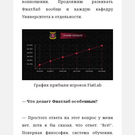
воплощения. Продолжим развивать
ФиатЛаб вообще и каждую кафедру
Университета в отдельности.
График прибыли игроков FiatLab
— Что делает Фиатлаб особенным?
— Простого ответа на этот вопрос у меня
нет, хотя я бы сказал, что ответ: “Всё!”.
Покерная философия, система обучения,