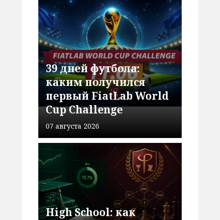
39 дней футбола:
каким получился
первый FiatLab World
Cup Challenge
07 августа 2026
High School: как