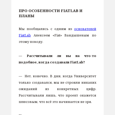
ПРО ОСОБЕННОСТИ FIATLAB И
ПЛАНЫ
Мы пообщались с одним из
основателей
FiatLab
Алексеем «Fiat» Вандышевым по
этому поводу.
— Рассчитывали ли вы на что-то
подобное, когда создавали FiatLab?
— Нет, конечно. В дни, когда Университет
только создавался, мы не строили никаких
ожиданий из конкретных цифр.
Рассчитывали лишь, что проект окажется
плюсовым, что всё это начинается не зря.