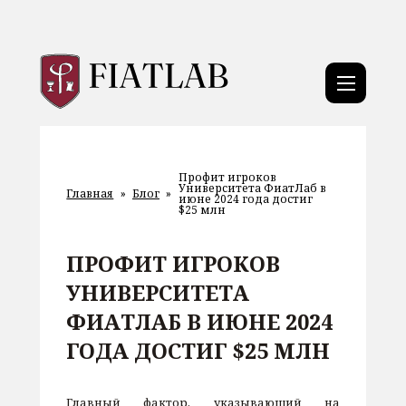
Профит игроков
Университета ФиатЛаб в
Главная
»
Блог
»
июне 2024 года достиг
$25 млн
ПРОФИТ ИГРОКОВ
УНИВЕРСИТЕТА
ФИАТЛАБ В ИЮНЕ 2024
ГОДА ДОСТИГ $25 МЛН
Главный фактор, указывающий на