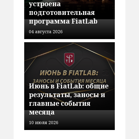
устроена
подготовительная
программа FiatLab
04 августа 2026
Июнь в FiatLab: общие
результаты, заносы и
главные события
месяца
10 июля 2026