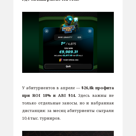
У абитуриентов в апреле —
$26,8k профита
при ROI 18% и ABI $14.
Здесь важны не
только отдельные заносы, но и набранная
дистанция: за месяц абитуриенты сыграли
10,4 тыс. турниров.