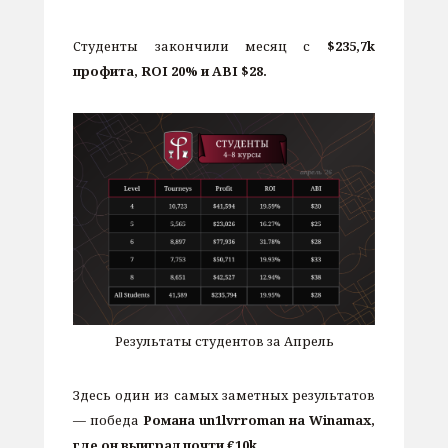
Студенты закончили месяц с
$235,7k
профита, ROI 20% и ABI $28.
Результаты студентов за Апрель
Здесь один из самых заметных результатов
— победа
Романа un1lvrroman на Winamax,
где он выиграл почти €10k.