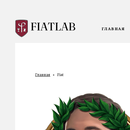
ГЛАВНАЯ
Главная
»
Fiat