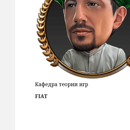
Кафедра теории игр
FIAT