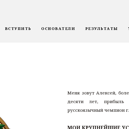
ВСТУПИТЬ
ОСНОВАТЕЛИ
РЕЗУЛЬТАТЫ
Меня зовут Алексей, боле
десяти лет, прибыль
русскоязычный чемпион г
МОИ КРУПНЕЙШИЕ УС