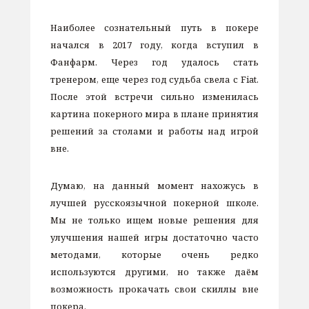
Наиболее сознательный путь в покере
начался в 2017 году, когда вступил в
Фанфарм. Через год удалось стать
тренером, еще через год судьба свела с Fiat.
После этой встречи сильно изменилась
картина покерного мира в плане принятия
решений за столами и работы над игрой
вне.
Думаю, на данный момент нахожусь в
лучшей русскоязычной покерной школе.
Мы не только ищем новые решения для
улучшения нашей игры достаточно часто
методами, которые очень редко
используются другими, но также даём
возможность прокачать свои скиллы вне
покера.