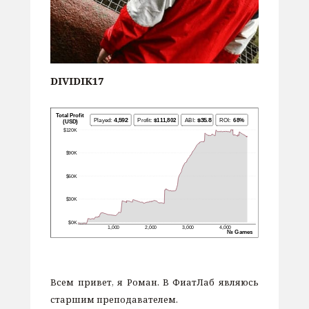
DIVIDIK17
Всем привет, я Роман. В ФиатЛаб являюсь
старшим преподавателем.