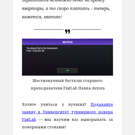
квартиры, а то скоро платить – теперь,
кажется, хватит!
Шестизначный бесткэш старшего
преподавателя FiatLab Павла Avrora
Хотите учиться у лучших?
Подавайте
заявку в Университет турнирного покера
FiatLab
— мы научим вас выигрывать за
покерными столами!