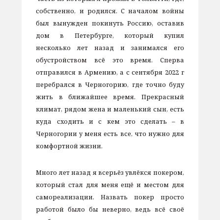
собственно, и родился. С началом войны
был вынужден покинуть Россию, оставив
дом в Петербурге, который купил
несколько лет назад и занимался его
обустройством всё это время. Сперва
отправился в Армению, а с сентября 2022 г
перебрался в Черногорию, где точно буду
жить в ближайшее время. Прекрасный
климат, рядом жена и маленький сын, есть
куда сходить и с кем это сделать – в
Черногории у меня есть все, что нужно для
комфортной жизни.
Много лет назад я всерьёз увлёкся покером,
который стал для меня ещё и местом для
самореализации. Назвать покер просто
работой было бы неверно, ведь всё своё