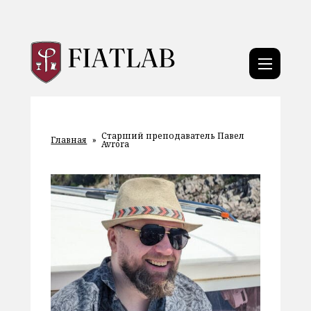
Старший преподаватель Павел
Главная
»
Avrora