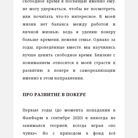
свободное время я посвящаю именно ему,
не могу удержаться, чтобы не посмотреть
или почитать что-то интересное. В моей
жизни нет баланса между работой и
личной жизнью, ведь я уделяю покеру
больше времени, нежели семье. Однако за
годы, проведённые вместе, мы научились
лучше ценить свободное время. Близкие с
пониманием относятся к моей страсти к
развитию в покере и самореализации
именно в этом направлении.
ПРО РАЗВИТИЕ В ПОКЕРЕ
Первые годы (до момента попадания в
ФанФарм в сентябре 2020) я никогда не
занимался теорией, всегда играл «по
чуйке». Но с приходом в фонд всё