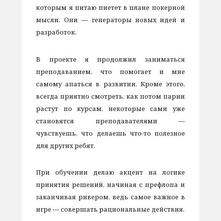
которым я питаю пиетет в плане покерной
мысли. Они — генераторы новых идей и
разработок.
В проекте я продолжил заниматься
преподаванием, что помогает и мне
самому апаться в развитии. Кроме этого,
всегда приятно смотреть, как потом парни
растут по курсам, некоторые сами уже
становятся преподавателями —
чувствуешь, что делаешь что-то полезное
для других ребят.
При обучении делаю акцент на логике
принятия решений, начиная с префлопа и
заканчивая ривером, ведь самое важное в
игре — совершать рациональные действия.