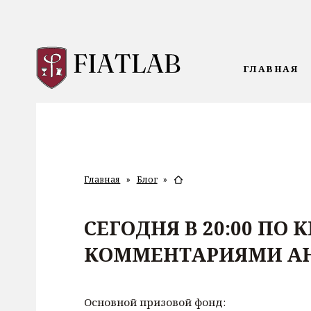
ГЛАВНАЯ
Главная
»
Блог
»
СЕГОДНЯ В 20:00 ПО
КОММЕНТАРИЯМИ АНД
Основной призовой фонд: