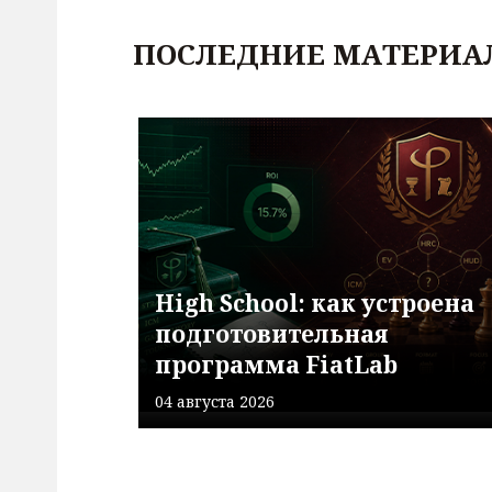
ПОСЛЕДНИЕ МАТЕРИА
High School: как устроена
подготовительная
программа FiatLab
04 августа 2026