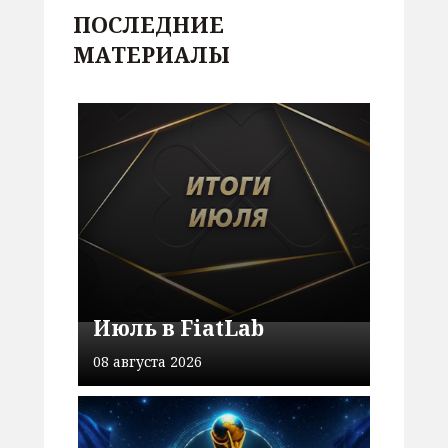
ПОСЛЕДНИЕ
МАТЕРИАЛЫ
Июль в FiatLab
08 августа 2026