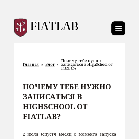
Почему тебе нужно
Главная
»
Блог
»
записаться в HighSchool от
FiatLab?
ПОЧЕМУ ТЕБЕ НУЖНО
ЗАПИСАТЬСЯ В
HIGHSCHOOL ОТ
FIATLAB?
2 июля (спустя месяц с момента запуска