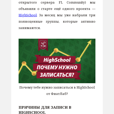
открытого сервера FL Community) мы
объявили о старте ещё одного проекта —
HighSchool
. За месяц мы уже набрали три
полноценные группы, которые активно
занимаются.
Почему тебе нужно записаться в HighSchool
от ФиатЛаб?
ПРИЧИНЫ ДЛЯ ЗАПИСИ В
HIGHSCHOOL