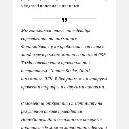
Vitogrand поделился планами:
Мы готовимся провести в декабре
соревнования по шахматам.
Фиатлабовцы уже пробовали свои силы в
этой игре в рамках матча со школой RSB.
Тогда соревнования проходили по 4
дисциплинам: Counter-Strike, Dota2,
шахматы, ЧГК. В будущем мы планируем
провести турниры и с другими школами.
С момента открытия FL Community на
регулярной основе проводятся
HomeGames. Это бесплатные покерные
турниры, где можно заработать деньги и