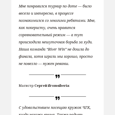
Мне понравился турнир по доте — было
весело и интересно, в процессе
познакомился со многими ребятами. Мне,
как покеристу, очень нравится
соревновательный режим — а тут
происходила нешуточная борьба за худи.
Наша команда “River Win” не дошла до
финала, хотя играли мы хорошо, просто
не повезло — нужен реванш.
Магистр
Сергей ifromsiberia
:
С удовольствием посещаю кружок ЧГК,
когда нахожу время. Также радует