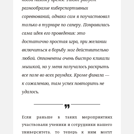
разнообразие киберспортивных
соревнований, однако сам я поучаствовал
только в турнире по саперу. Понравилась
сама идея его проведения: это
достаточно простая игра, при желании
включиться в борьбу мог действительно
любой. Оппоненты очень быстро кликали
мышкой, но у меня получалось раскрыть
все поле во всех раундах. Кроме финала —
к сожалению, там успех повторить не
удалось.
Если раньше в таких мероприятиях
участвовали ученики и сотрудники нашего
университета, то теперь к ним могут