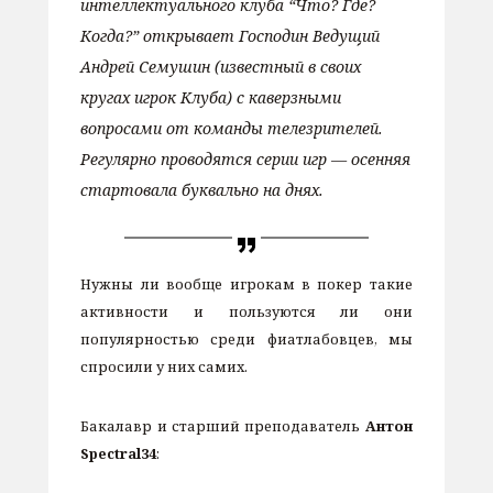
интеллектуального клуба “Что? Где?
Когда?” открывает Господин Ведущий
Андрей Семушин (известный в своих
кругах игрок Клуба) с каверзными
вопросами от команды телезрителей.
Регулярно проводятся серии игр — осенняя
стартовала буквально на днях.
Нужны ли вообще игрокам в покер такие
активности и пользуются ли они
популярностью среди фиатлабовцев, мы
спросили у них самих.
Бакалавр и старший преподаватель
Антон
Spectral34
: