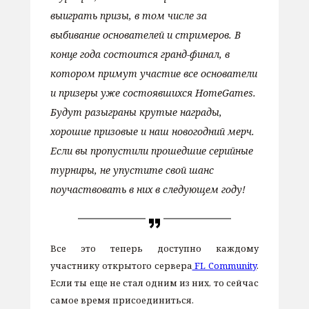
выиграть призы, в том числе за
выбивание основателей и стримеров. В
конце года состоится гранд-финал, в
котором примут участие все основатели
и призеры уже состоявшихся HomeGames.
Будут разыграны крутые награды,
хорошие призовые и наш новогодний мерч.
Если вы пропустили прошедшие серийные
турниры, не упустите свой шанс
поучаствовать в них в следующем году!
Все это теперь доступно каждому
участнику открытого сервера
FL Community
.
Если ты еще не стал одним из них, то сейчас
самое время присоединиться.