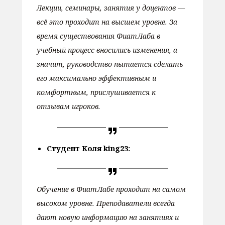
Лекции, семинары, занятия у доцентов —
всё это проходит на высшем уровне. За
время существования ФиатЛаба в
учебный процесс вносились изменения, а
значит, руководство пытается сделать
его максимально эффективным и
комфортным, прислушивается к
отзывам игроков.
Студент Коля king23:
Обучение в ФиатЛабе проходит на самом
высоком уровне. Преподаватели всегда
дают новую информацию на занятиях и