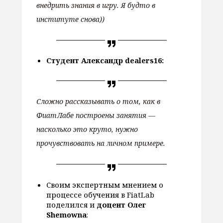
внедрить знания в игру. Я будто в
институте снова))
Студент Александр dealers16:
Сложно рассказывать о том, как в
ФиатЛабе построены занятия —
насколько это круто, нужно
прочувствовать на личном примере.
Своим экспертным мнением о
процессе обучения в FiatLab
поделился и
доцент Олег
Shemowna
: