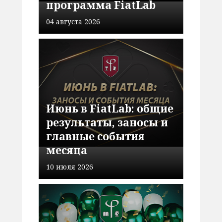
программа FiatLab
04 августа 2026
Июнь в FiatLab: общие
результаты, заносы и
главные события
месяца
10 июля 2026