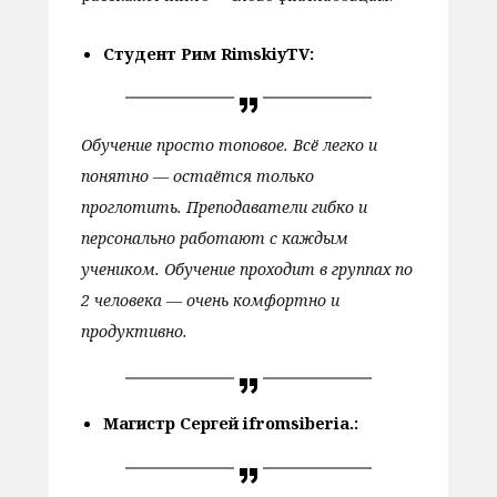
Студент Рим RimskiyTV:
Обучение просто топовое. Всё легко и
понятно — остаётся только
проглотить. Преподаватели гибко и
персонально работают с каждым
учеником. Обучение проходит в группах по
2 человека — очень комфортно и
продуктивно.
Магистр Сергей ifromsiberia.: