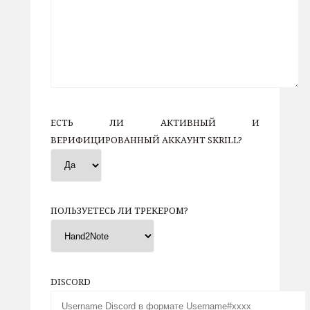
ЕСТЬ ЛИ АКТИВНЫЙ И
ВЕРИФИЦИРОВАННЫЙ АККАУНТ SKRILL?
ПОЛЬЗУЕТЕСЬ ЛИ ТРЕКЕРОМ?
DISCORD