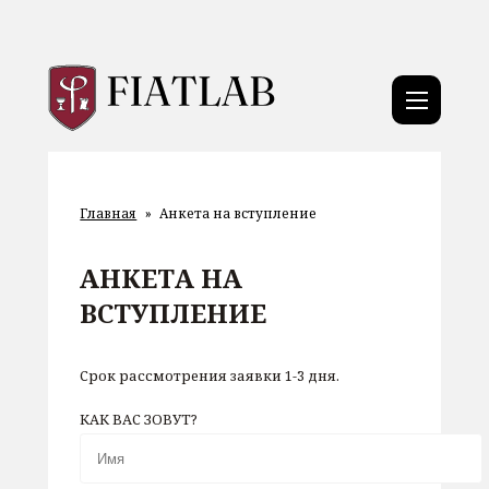
Главная
»
Анкета на вступление
АНКЕТА НА
ВСТУПЛЕНИЕ
Срок рассмотрения заявки 1-3 дня.
КАК ВАС ЗОВУТ?