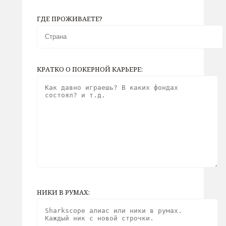
ГДЕ ПРОЖИВАЕТЕ?
КРАТКО О ПОКЕРНОЙ КАРЬЕРЕ:
НИКИ В РУМАХ: